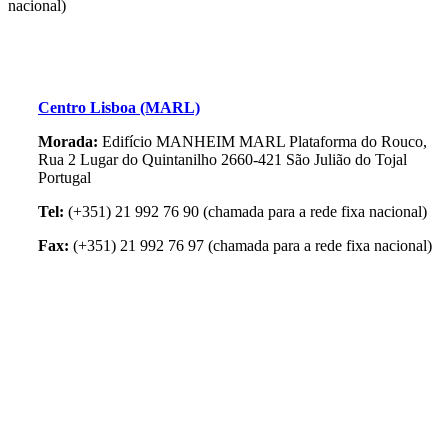
nacional)
Centro Lisboa (MARL)
Morada:
Edifício MANHEIM MARL Plataforma do Rouco,
Rua 2 Lugar do Quintanilho 2660-421 São Julião do Tojal
Portugal
Tel:
(+351) 21 992 76 90
(chamada para a rede fixa nacional)
Fax:
(+351) 21 992 76 97
(chamada para a rede fixa nacional)