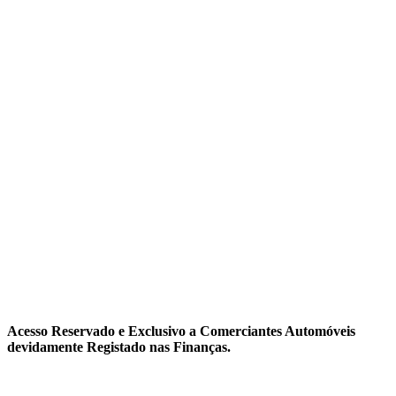
Acesso Reservado e Exclusivo a Comerciantes Automóveis
devidamente Registado nas Finanças.